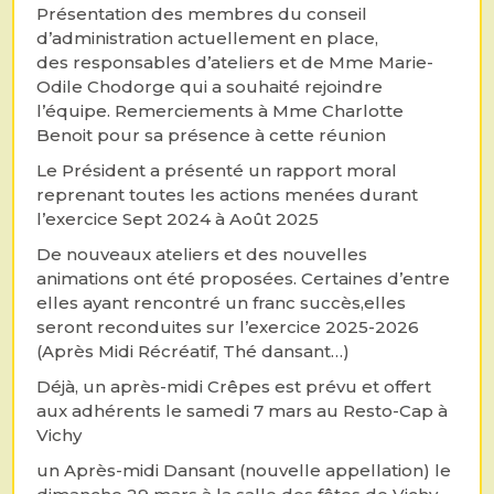
Présentation des membres du conseil
d’administration actuellement en place,
des responsables d’ateliers et de Mme Marie-
Odile Chodorge qui a souhaité rejoindre
l’équipe. Remerciements à Mme Charlotte
Benoit pour sa présence à cette réunion
Le Président a présenté un rapport moral
reprenant toutes les actions menées durant
l’exercice Sept 2024 à Août 2025
De nouveaux ateliers et des nouvelles
animations ont été proposées. Certaines d’entre
elles ayant rencontré un franc succès,elles
seront reconduites sur l’exercice 2025-2026
(Après Midi Récréatif, Thé dansant…)
Déjà, un après-midi Crêpes est prévu et offert
aux adhérents le samedi 7 mars au Resto-Cap à
Vichy
un Après-midi Dansant (nouvelle appellation) le