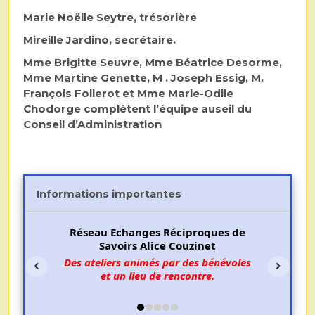
Marie Noëlle Seytre, trésorière
Mireille Jardino, secrétaire.
Mme Brigitte Seuvre, Mme Béatrice Desorme,
Mme Martine Genette, M . Joseph Essig, M.
François Follerot et Mme Marie-Odile
Chodorge complètent l’équipe auseil du
Conseil d’Administration
Informations importantes
Réseau Echanges Réciproques de
Savoirs Alice Couzinet
Des ateliers animés par des bénévoles
et un lieu de rencontre.