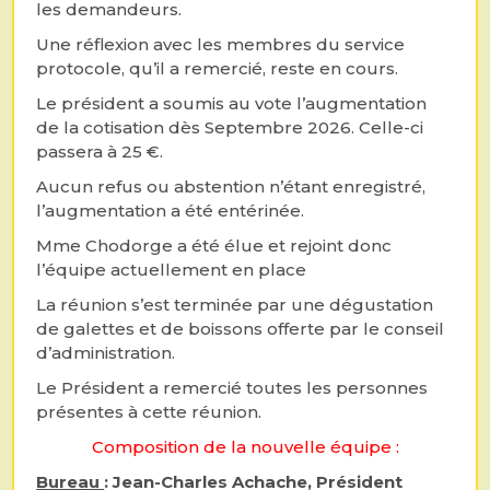
les demandeurs.
Une réflexion avec les membres du service
protocole, qu’il a remercié, reste en cours.
Le président a soumis au vote l’augmentation
de la cotisation dès Septembre 2026. Celle-ci
passera à 25 €.
Aucun refus ou abstention n’étant enregistré,
l’augmentation a été entérinée.
Mme Chodorge a été élue et rejoint donc
l’équipe actuellement en place
La réunion s’est terminée par une dégustation
de galettes et de boissons offerte par le conseil
d’administration.
Le Président a remercié toutes les personnes
présentes à cette réunion.
Composition de la nouvelle équipe :
Bureau
: Jean-Charles Achache, Président