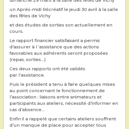
dimanche 29 mars à la salle des fêtes de Vichy
un Après-midi Récréatif le jeudi 30 avril à la salle
des fêtes de Vichy
et des études de sorties son actuellement en
cours.
Le rapport financier satisfaisant a permis
d’assurer à l ‘assistance que des actions
favorables aux adhérents seront proposées
(repas, sorties…)
Ces deux rapports ont été validés
par l’assistance.
Puis le président a tenu à faire quelques mises
au point concernant le fonctionnement de
l’association : liaisons entre animateurs et
participants aux ateliers, nécessité d’informer en
cas d’absence…
Enfin il a rappelé que certains ateliers souffrent
d’un manque de place pour accepter tous