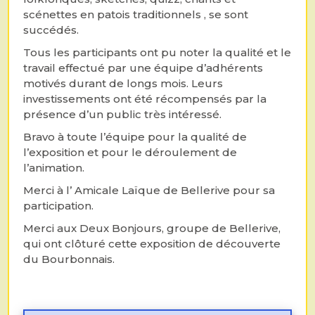
scénettes en patois traditionnels , se sont
succédés.
Tous les participants ont pu noter la qualité et le
travail effectué par une équipe d’adhérents
motivés durant de longs mois. Leurs
investissements ont été récompensés par la
présence d’un public très intéressé.
Bravo à toute l’équipe pour la qualité de
l’exposition et pour le déroulement de
l’animation.
Merci à l’ Amicale Laïque de Bellerive pour sa
participation.
Merci aux Deux Bonjours, groupe de Bellerive,
qui ont clôturé cette exposition de découverte
du Bourbonnais.