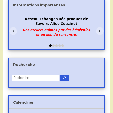
Informations importantes
Réseau Echanges Réciproques de
Savoirs Alice Couzinet
Des ateliers animés par des bénévoles
et un lieu de rencontre.
Recherche
Calendrier