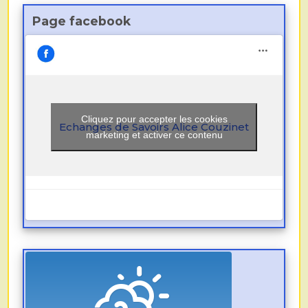
Page facebook
Cliquez pour accepter les cookies
Echanges de Savoirs Alice Couzinet
marketing et activer ce contenu