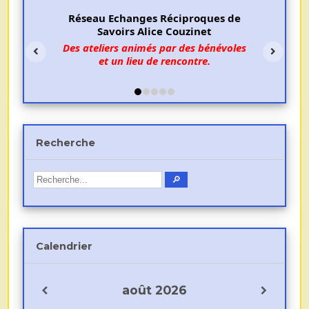
Réseau Echanges Réciproques de
Savoirs Alice Couzinet
Des ateliers animés par des bénévoles
et un lieu de rencontre.
Recherche
Calendrier
août
2026