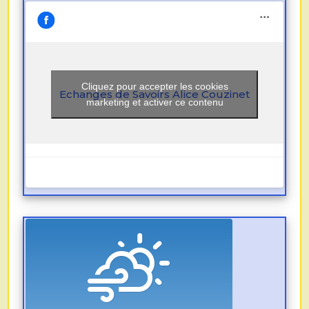
Cliquez pour accepter les cookies
Echanges de Savoirs Alice Couzinet
marketing et activer ce contenu