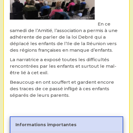
En ce
samedi de l’Amitié, l’association a permis à une
adhérente de parler de la loi Debré qui a
déplacé les enfants de l’Ile de la Réunion vers
des régions françaises en manque d’enfants.
La narratrice a exposé toutes les difficultés
rencontrées par les enfants et surtout le mal-
être lié à cet exil.
Beaucoup en ont souffert et gardent encore
des traces de ce passé infligé à ces enfants
séparés de leurs parents.
Informations importantes