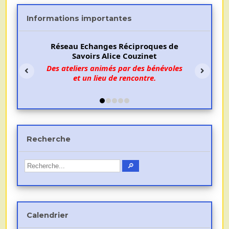
Informations importantes
Réseau Echanges Réciproques de
Savoirs Alice Couzinet
Des ateliers animés par des bénévoles
et un lieu de rencontre.
Recherche
Calendrier