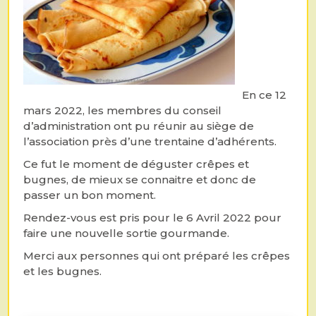
En ce 12
mars 2022, les membres du conseil
d’administration ont pu réunir au siège de
l’association près d’une trentaine d’adhérents.
Ce fut le moment de déguster crêpes et
bugnes, de mieux se connaitre et donc de
passer un bon moment.
Rendez-vous est pris pour le 6 Avril 2022 pour
faire une nouvelle sortie gourmande.
Merci aux personnes qui ont préparé les crêpes
et les bugnes.