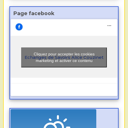
Page facebook
Cliquez pour accepter les cookies
Echanges de Savoirs Alice Couzinet
marketing et activer ce contenu