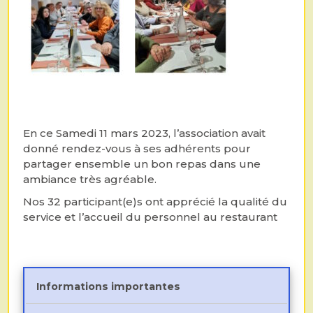
En ce Samedi 11 mars 2023, l’association avait
donné rendez-vous à ses adhérents pour
partager ensemble un bon repas dans une
ambiance très agréable.
Nos 32 participant(e)s ont apprécié la qualité du
service et l’accueil du personnel au restaurant
Informations importantes