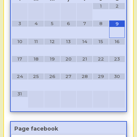
1
2
3
4
5
6
7
8
9
10
11
12
13
14
15
16
17
18
19
20
21
22
23
24
25
26
27
28
29
30
31
Page facebook