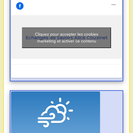
Cliquez pour accepter les cookies
Echanges de Savoirs Alice Couzinet
marketing et activer ce contenu