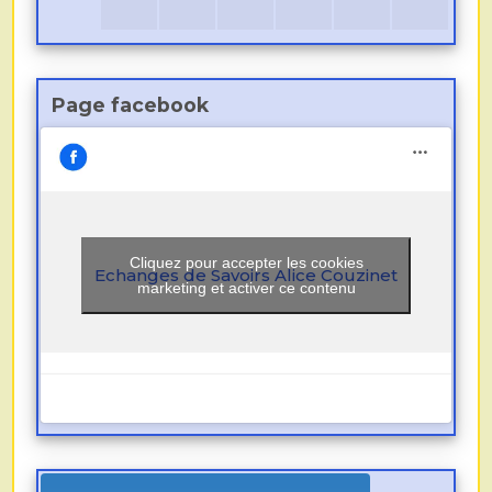
Page facebook
Cliquez pour accepter les cookies
Echanges de Savoirs Alice Couzinet
marketing et activer ce contenu