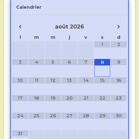
Calendrier
août
2026
l
m
m
j
v
s
d
1
2
3
4
5
6
7
9
8
10
11
12
13
14
15
16
17
18
19
20
21
22
23
24
25
26
27
28
29
30
31