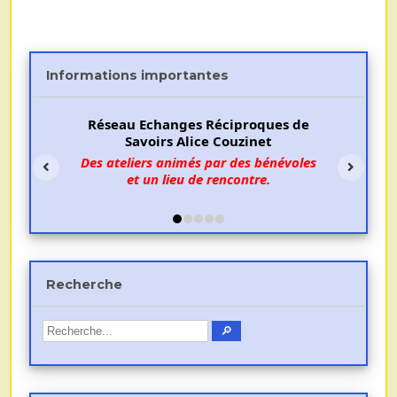
Informations importantes
Réseau Echanges Réciproques de
Savoirs Alice Couzinet
Des ateliers animés par des bénévoles
et un lieu de rencontre.
Recherche