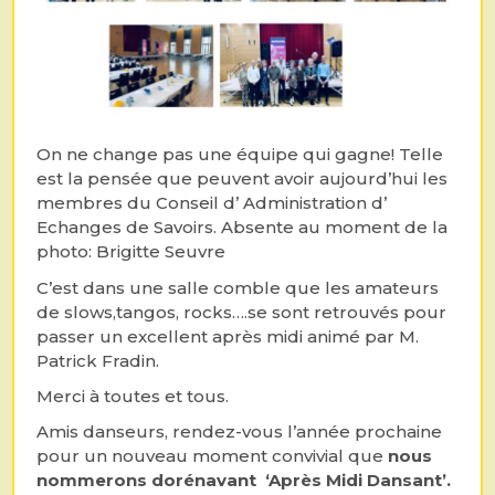
On ne change pas une équipe qui gagne! Telle
est la pensée que peuvent avoir aujourd’hui les
membres du Conseil d’ Administration d’
Echanges de Savoirs. Absente au moment de la
photo: Brigitte Seuvre
C’est dans une salle comble que les amateurs
de slows,tangos, rocks….se sont retrouvés pour
passer un excellent après midi animé par M.
Patrick Fradin.
Merci à toutes et tous.
Amis danseurs, rendez-vous l’année prochaine
pour un nouveau moment convivial que
nous
nommerons dorénavant ‘Après Midi
Dansant’.