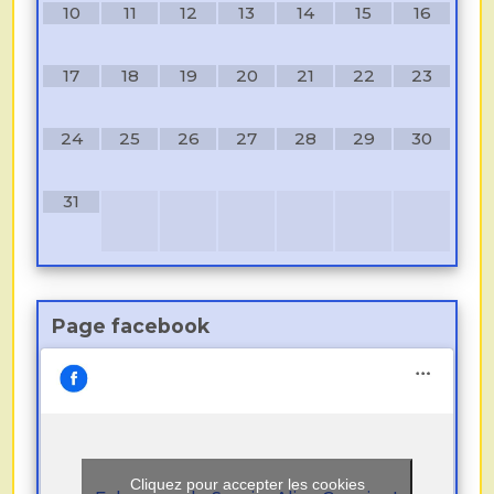
10
11
12
13
14
15
16
17
18
19
20
21
22
23
24
25
26
27
28
29
30
31
Page facebook
Cliquez pour accepter les cookies