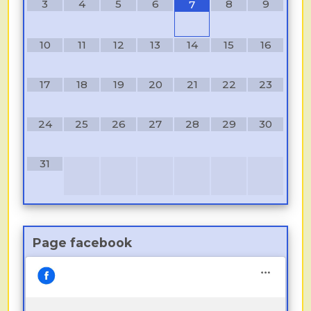
3
4
5
6
8
9
7
10
11
12
13
14
15
16
17
18
19
20
21
22
23
24
25
26
27
28
29
30
31
Page facebook