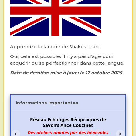
Apprendre la langue de Shakespeare.
Oui, cela est possible. Il n’y a pas d’âge pour
acquérir ou se perfectionner dans cette langue.
Date de dernière mise à jour : le 17 octobre 2025
Informations importantes
Réseau Echanges Réciproques de
Savoirs Alice Couzinet
Des ateliers animés par des bénévoles