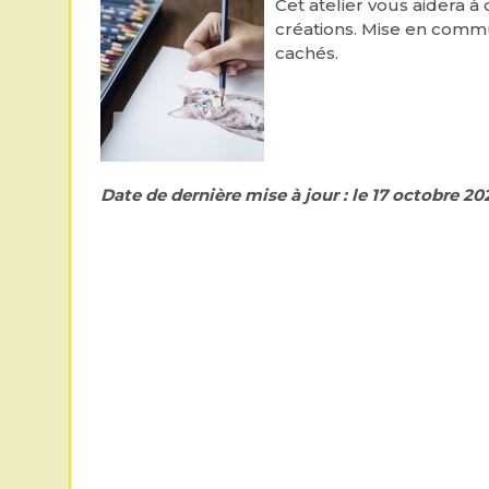
Cet atelier vous aidera 
créations. Mise en commu
cachés.
Date de dernière mise à jour : le 17 octobre 20