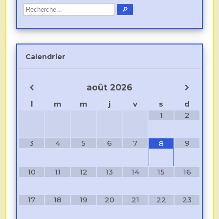
Calendrier
août
2026
l
m
m
j
v
s
d
1
2
3
4
5
6
7
9
8
10
11
12
13
14
15
16
17
18
19
20
21
22
23