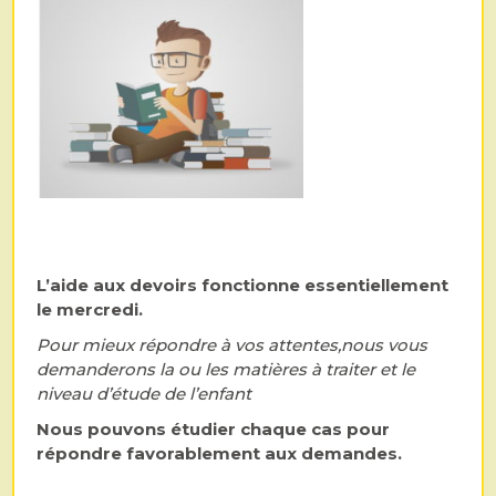
L’aide aux devoirs fonctionne essentiellement
le mercredi.
Pour mieux répondre à vos attentes,nous vous
demanderons la ou les matières à traiter et le
niveau d’étude de l’enfant
Nous pouvons étudier chaque cas pour
répondre favorablement aux demandes.