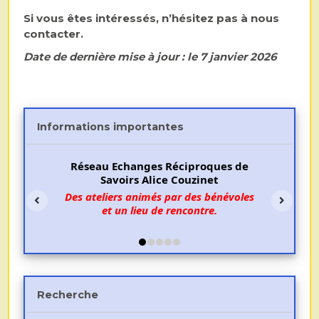
Si vous êtes intéressés, n’hésitez pas à nous
contacter.
Date de dernière mise à jour : le 7 janvier 2026
Informations importantes
Réseau Echanges Réciproques de
Savoirs Alice Couzinet
Des ateliers animés par des bénévoles
et un lieu de rencontre.
Recherche