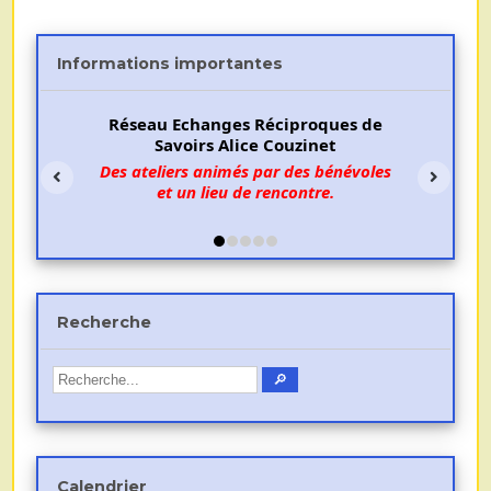
Informations importantes
Réseau Echanges Réciproques de
Savoirs Alice Couzinet
Des ateliers animés par des bénévoles
et un lieu de rencontre.
Recherche
Calendrier