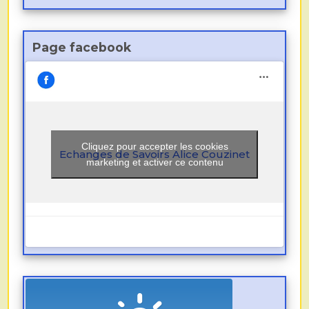
Page facebook
Cliquez pour accepter les cookies
Echanges de Savoirs Alice Couzinet
marketing et activer ce contenu