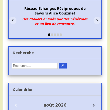
Réseau Echanges Réciproques de
Savoirs Alice Couzinet
Des ateliers animés par des bénévoles
et un lieu de rencontre.
Recherche
Calendrier
août
2026