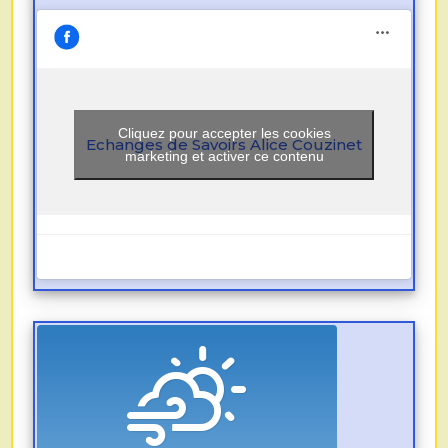
Cliquez pour accepter les cookies
Echanges de Savoirs Alice Couzinet
marketing et activer ce contenu